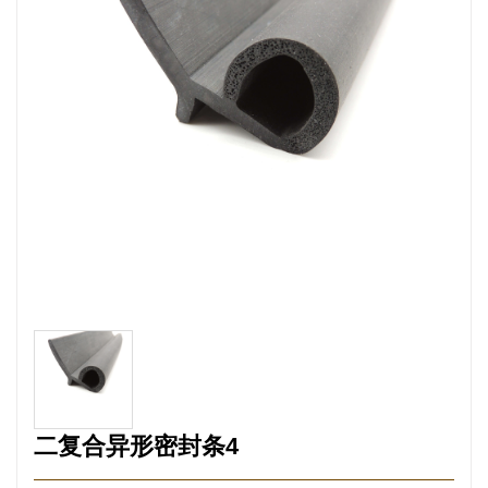
二复合异形密封条4