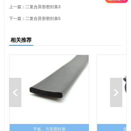
上一篇：
二复合异形密封条3
下一篇：
二复合异形密封条5
相关推荐
平板、方形密封条
按入