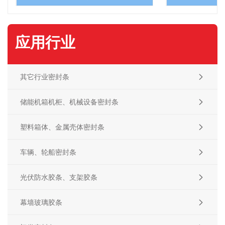
应用行业
其它行业密封条

储能机箱机柜、机械设备密封条

塑料箱体、金属壳体密封条

车辆、轮船密封条

光伏防水胶条、支架胶条

幕墙玻璃胶条
