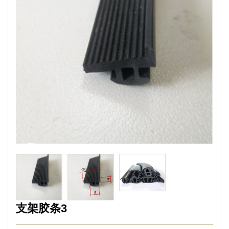
支架胶条3