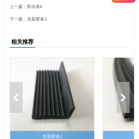
上一篇：
防水条6
下一篇：
支架胶条1
相关推荐
支架胶条2