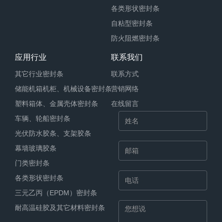
各类形状密封条
自粘型密封条
防火阻燃密封条
应用行业
联系我们
其它行业密封条
联系方式
储能机箱机柜、机械设备密封条
营销网络
塑料箱体、金属壳体密封条
在线留言
车辆、轮船密封条
光伏防水胶条、支架胶条
幕墙玻璃胶条
门类密封条
各类形状密封条
三元乙丙（EPDM）密封条
耐高温硅胶及其它材料密封条