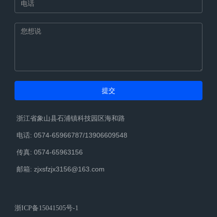
提交
浙江省象山县石浦镇科技园区海和路
电话: 0574-65966787/13906609548
传真: 0574-65963156
邮箱: zjxsfzjx3156@163.com
浙ICP备15041505号-1