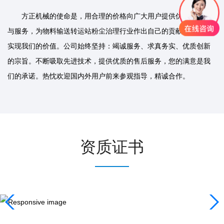
方正机械的使命是，用合理的价格向广大用户提供优质的产品
与服务，为物料输送转运站粉尘治理行业作出自己的贡献，并以此
实现我们的价值。公司始终坚持：竭诚服务、求真务实、优质创新
的宗旨。不断吸取先进技术，提供优质的售后服务，您的满意是我
们的承诺。热忱欢迎国内外用户前来参观指导，精诚合作。
资质证书