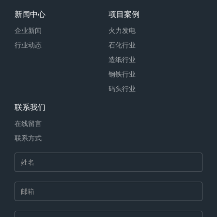
新闻中心
项目案例
企业新闻
火力发电
行业动态
石化行业
造纸行业
钢铁行业
码头行业
联系我们
在线留言
联系方式