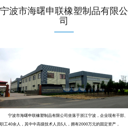
宁波市海曙申联橡塑制品有限公
司
宁波市海曙申联橡塑制品有限公司坐落于浙江宁波，企业现有干部、
职工40余人，其中中高级技术人员5人，拥有2000万元的固定资产，