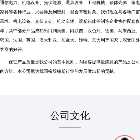
通信电力、机电设备、光伏能源、通风设备、工程机械、箱体壳体、家电
家具等各种行业，只要涉及到密封，就会有密封条。我们现在与各地门窗
幕墙、机电设备、光伏支架、机动车辆、滚塑箱体等制造企业协作配套多
年，其中部分产品成功出口到美国、阿联酋、以色列、德国、马来西亚、
韩国、法国、英国、澳大利亚、加拿大、沙特、意大利等国家，深受国外
客商的好评。
保证产品质量是我公司的基本原则，向顾客提供最满意的产品是公司
的方针。本公司愿为我国橡胶橡塑行业的发展做出新的贡献。
公司文化